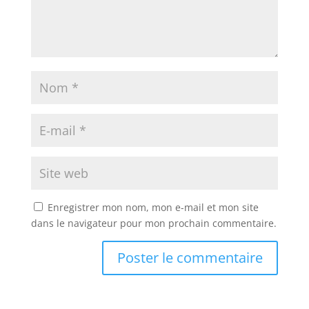
Enregistrer mon nom, mon e-mail et mon site
dans le navigateur pour mon prochain commentaire.