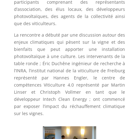
participants comprenant des représentants
d’association, des élus locaux, des développeurs
photovoltaïques, des agents de la collectivité ainsi
que des viticulteurs.
La rencontre a débuté par une discussion autour des
enjeux climatiques qui pèsent sur la vigne et des
bienfaits que peut apporter une installation
photovoltaïque à une culture. Les intervenants de la
table ronde ; Éric Duchêne ingénieur de recherche à
l’INRA, l’institut national de la viticulture de Freiburg
représenté par Hannes Engler, le centre de
compétences Viticulture 4.0 représenté par Martin
Linser et Christoph Vollmer en tant que le
développeur Intech Clean Energy ; ont commencé
par exposer l’impact du réchauffement climatique
sur les vignes.