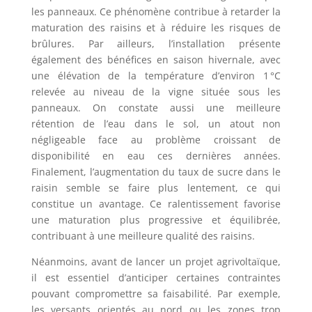
les panneaux. Ce phénomène contribue à retarder la
maturation des raisins et à réduire les risques de
brûlures. Par ailleurs, l’installation présente
également des bénéfices en saison hivernale, avec
une élévation de la température d’environ 1 °C
relevée au niveau de la vigne située sous les
panneaux. On constate aussi une meilleure
rétention de l’eau dans le sol, un atout non
négligeable face au problème croissant de
disponibilité en eau ces dernières années.
Finalement, l’augmentation du taux de sucre dans le
raisin semble se faire plus lentement, ce qui
constitue un avantage. Ce ralentissement favorise
une maturation plus progressive et équilibrée,
contribuant à une meilleure qualité des raisins.
Néanmoins, avant de lancer un projet agrivoltaïque,
il est essentiel d’anticiper certaines contraintes
pouvant compromettre sa faisabilité. Par exemple,
les versants orientés au nord ou les zones trop