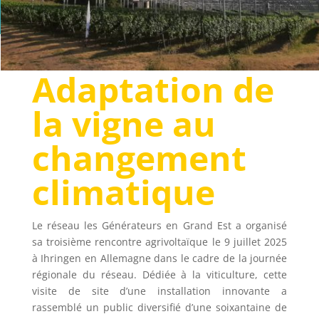
Adaptation de
la vigne au
changement
climatique
Le réseau les Générateurs en Grand Est a organisé
sa troisième rencontre agrivoltaïque le 9 juillet 2025
à Ihringen en Allemagne dans le cadre de la journée
régionale du réseau. Dédiée à la viticulture, cette
visite de site d’une installation innovante a
rassemblé un public diversifié d’une soixantaine de