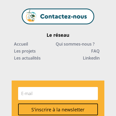
Le réseau
Accueil
Qui sommes-nous ?
Les projets
FAQ
Les actualités
Linkedin
S'inscrire à la newsletter