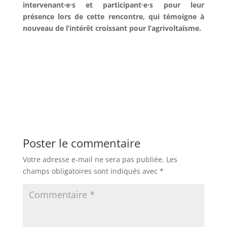
intervenant·e·s et participant·e·s pour leur
présence lors de cette rencontre, qui témoigne à
nouveau de l’intérêt croissant pour l’agrivoltaïsme.
Poster le commentaire
Votre adresse e-mail ne sera pas publiée.
Les
champs obligatoires sont indiqués avec
*