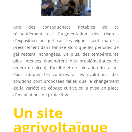
Une des conséquences notables de ce
réchauffement est l’augmentation des risques
d’exposition au gel car les vignes sont matures
précocement dans l’année alors que les périodes de
gel restent inchangées. De plus, des températures
plus intenses engendrent des problématiques de
teneur en alcool, d’acidité et de coloration du raisin.
Pour adapter les cultures à ces évolutions, des
solutions sont proposées telles que le changement
de la variété de cépage cultivé et la mise en place
d’installations de protection.
Un site
agrivoltaïque