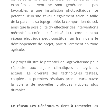
exposées au vent ne sont généralement pas
favorables à une installation photovoltaïque. Le
potentiel d’un site s’évalue également selon la taille
de la parcelle, sa topographie, la composition du sol,
ainsi que la possibilité d’y effectuer des interventions
mécanisées. Enfin, le coût élevé du raccordement au
réseau électrique peut constituer un frein dans le
développement de projet, particulièrement en zone
agricole.
Ce projet illustre le potentiel de l’agrivoltaïsme pour
répondre aux enjeux climatiques et agricoles
actuels. La diversité des technologies testées,
couplée aux premiers résultats prometteurs, ouvre
la voie à de nouvelles pratiques viticoles plus
durables.
Le réseau Les Générateurs tient à remercier les