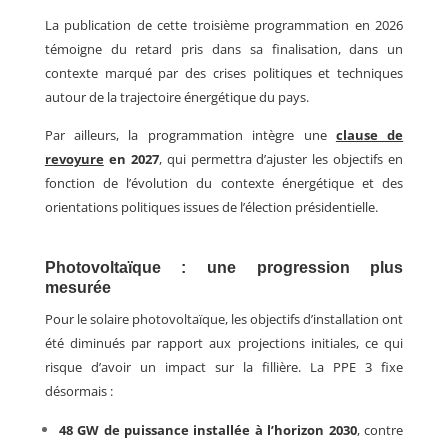
La publication de cette troisième programmation en 2026
témoigne du retard pris dans sa finalisation, dans un
contexte marqué par des crises politiques et techniques
autour de la trajectoire énergétique du pays.
Par ailleurs, la programmation intègre une
clause de
revoyure
en 2027
, qui permettra d’ajuster les objectifs en
fonction de l’évolution du contexte énergétique et des
orientations politiques issues de l’élection présidentielle.
Photovoltaïque : une progression plus
mesurée
Pour le solaire photovoltaïque, les objectifs d’installation ont
été diminués par rapport aux projections initiales, ce qui
risque d’avoir un impact sur la fillière. La PPE 3 fixe
désormais :
48 GW de puissance installée à l’horizon 2030
, contre