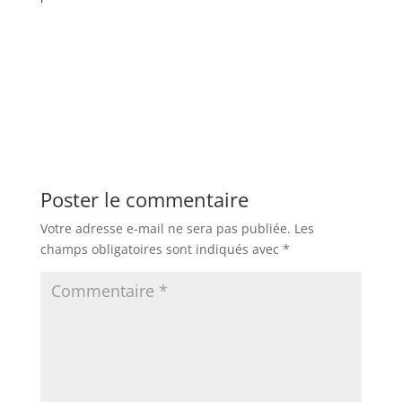
Poster le commentaire
Votre adresse e-mail ne sera pas publiée.
Les
champs obligatoires sont indiqués avec
*