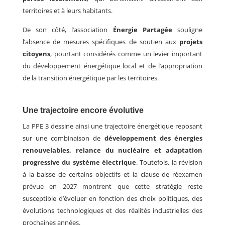
territoires et à leurs habitants.
De son côté, l’association
Énergie Partagée
souligne
l’absence de mesures spécifiques de soutien aux
projets
citoyens
, pourtant considérés comme un levier important
du développement énergétique local et de l’appropriation
de la transition énergétique par les territoires.
Une trajectoire encore évolutive
La PPE 3 dessine ainsi une trajectoire énergétique reposant
sur une combinaison de
développement des énergies
renouvelables, relance du nucléaire et adaptation
progressive du système électrique
.
Toutefois, la révision
à la baisse de certains objectifs et la clause de réexamen
prévue en 2027 montrent que cette stratégie reste
susceptible d’évoluer en fonction des choix politiques, des
évolutions technologiques et des réalités industrielles des
prochaines années.