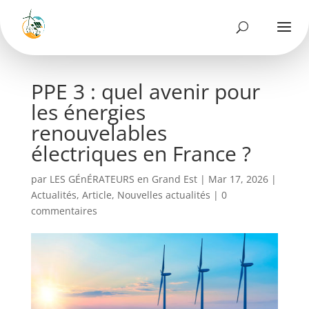
PPE 3 : quel avenir pour
les énergies
renouvelables
électriques en France ?
par
LES GÉnÉRATEURS en Grand Est
|
Mar 17, 2026
|
Actualités
,
Article
,
Nouvelles actualités
|
0
commentaires