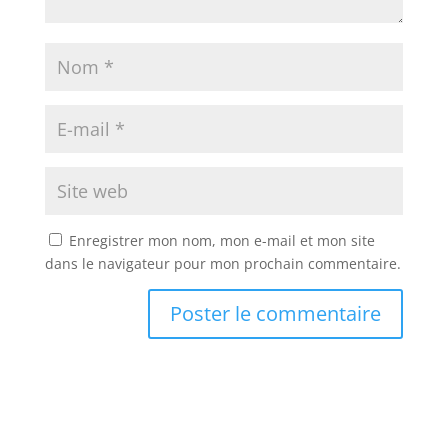
Enregistrer mon nom, mon e-mail et mon site
dans le navigateur pour mon prochain commentaire.