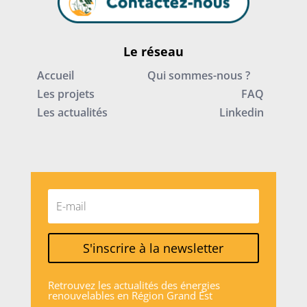
Le réseau
Accueil
Qui sommes-nous ?
Les projets
FAQ
Les actualités
Linkedin
S'inscrire à la newsletter
Retrouvez les actualités des énergies
renouvelables en Région Grand Est