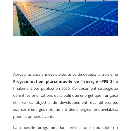
Après plusieurs années d’attente et de débats, la troisième
Programmation pluriannuelle de l’énergie (PPE 3)
a
finalement été publiée en 2026. Ce document stratégique
définit les orientations de la politique énergétique française
et fixe les objectifs de développement des différentes
sources d’énergie, notamment des énergies renouvelables,
pour les années à venir.
La nouvelle programmation prévoit une poursuite du