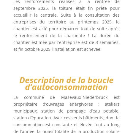
Les renforcements réalisés à la rentrée de
septembre 2025, la toiture était fin prête pour
accueillir la centrale. Suite à la consultation des
entreprises du territoire au printemps 2025, le
chantier est acté pour démarrer tout de suite après
le renforcement de la charpente ! La durée du
chantier estimée par l’entreprise est de 3 semaines,
et fin octobre 2025 l’installation est achevée.
Description de la boucle
d’autoconsommation
La commune de Masevaux-Niederbruck est
propriétaire d’ouvrages énergivores : ateliers
municipaux, station de pompage d’eau potable,
station d’épuration. Avec ces seuls bâtiments, dont la
consommation est constante et élevée tout au long
de l’année, la quasi-totalité de la production solaire