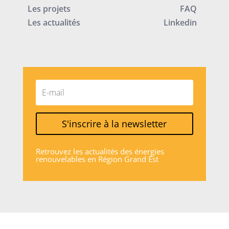
Les projets
FAQ
Les actualités
Linkedin
S'inscrire à la newsletter
Retrouvez les actualités des énergies
renouvelables en Région Grand Est