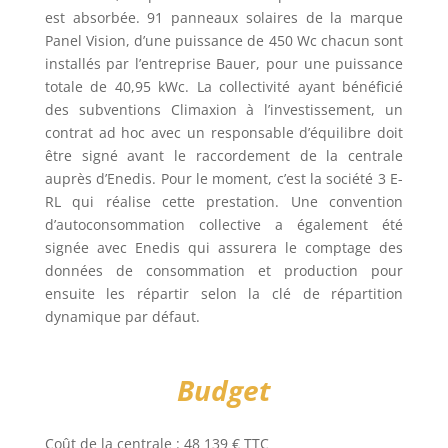
est absorbée. 91 panneaux solaires de la marque
Panel Vision, d’une puissance de 450 Wc chacun sont
installés par l’entreprise Bauer, pour une puissance
totale de 40,95 kWc. La collectivité ayant bénéficié
des subventions Climaxion à l’investissement, un
contrat ad hoc avec un responsable d’équilibre doit
être signé avant le raccordement de la centrale
auprès d’Enedis. Pour le moment, c’est la société 3
E-
RL qui réalise cette prestation. Une convention
d’autoconsommation collective a également été
signée avec Enedis qui assurera le comptage des
données de consommation et production pour
ensuite les répartir selon la clé de répartition
dynamique par défaut.
Budget
Coût de la centrale : 48 139 € TTC