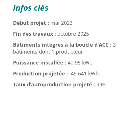
Infos clés
Début projet :
mai 2023
Fin des travaux :
octobre 2025
Bâtiments intégrés à la boucle d’ACC :
3
bâtiments dont 1 producteur
Puissance installée :
40,95 kWc
Production projetée :
49 641 kWh
Taux d’autoproduction projeté :
99%