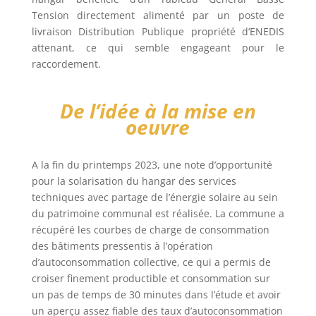
Tension directement alimenté par un poste de
livraison Distribution Publique propriété d’ENEDIS
attenant, ce qui semble engageant pour le
raccordement.
De l’idée à la mise en
oeuvre
A la fin du printemps 2023, une note d’opportunité
pour la solarisation du hangar des services
techniques avec partage de l’énergie solaire au sein
du patrimoine communal est réalisée. La commune a
récupéré les courbes de charge de consommation
des bâtiments pressentis à l’opération
d’autoconsommation collective, ce qui a permis de
croiser finement productible et consommation sur
un pas de temps de 30 minutes dans l’étude et avoir
un aperçu assez fiable des taux d’autoconsommation