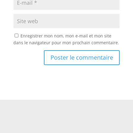
Enregistrer mon nom, mon e-mail et mon site
dans le navigateur pour mon prochain commentaire.