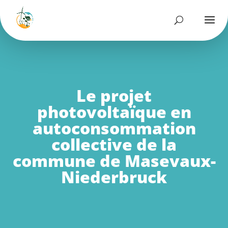
Le projet
photovoltaïque en
autoconsommation
collective de la
commune de Masevaux-
Niederbruck