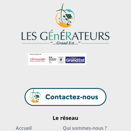
Le réseau
Accueil
Qui sommes-nous ?