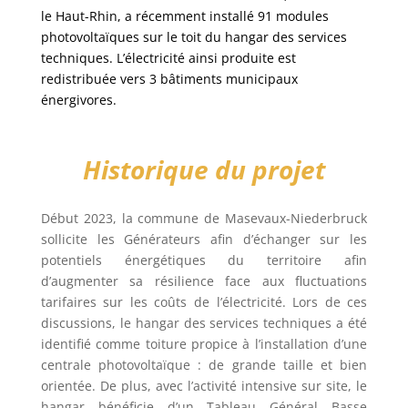
le Haut-Rhin, a récemment installé 91 modules
photovoltaïques sur le toit du hangar des services
techniques. L’électricité ainsi produite est
redistribuée vers 3 bâtiments municipaux
énergivores.
Historique du projet
Début 2023, la commune de Masevaux-Niederbruck
sollicite les Générateurs afin d’échanger sur les
potentiels énergétiques du territoire afin
d’augmenter sa résilience face aux fluctuations
tarifaires sur les coûts de l’électricité. Lors de ces
discussions, le hangar des services techniques a été
identifié comme toiture propice à l’installation d’une
centrale photovoltaïque : de grande taille et bien
orientée. De plus, avec l’activité intensive sur site, le
hangar bénéficie d’un Tableau Général Basse