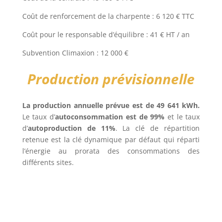
Coût de renforcement de la charpente : 6 120 € TTC
Coût pour le responsable d’équilibre : 41 € HT / an
Subvention Climaxion : 12 000 €
Production prévisionnelle
La production annuelle prévue est de 49 641 kWh.
Le taux d’
autoconsommation est de 99%
et le taux
d’
autoproduction de 11%
. La clé de répartition
retenue est la clé dynamique par défaut qui réparti
l’énergie au prorata des consommations des
différents sites.