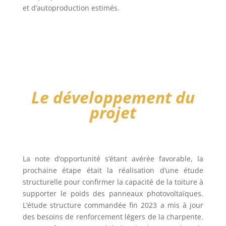
et d’autoproduction estimés.
Le développement du
projet
La note d’opportunité s’étant avérée favorable, la
prochaine étape était la réalisation d’une étude
structurelle pour confirmer la capacité de la toiture à
supporter le poids des panneaux photovoltaïques.
L’étude structure commandée fin 2023 a mis à jour
des besoins de renforcement légers de la charpente.