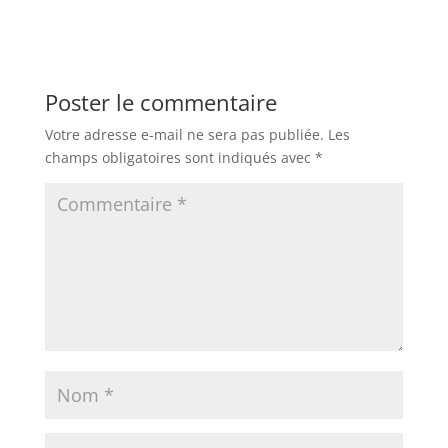
Poster le commentaire
Votre adresse e-mail ne sera pas publiée.
Les
champs obligatoires sont indiqués avec
*