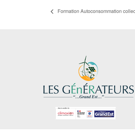
Formation Autoconsommation collec