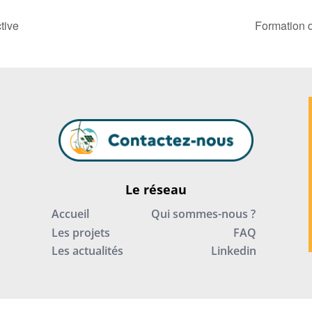
tive
Formation 
Le réseau
Accueil
Qui sommes-nous ?
Les projets
FAQ
Les actualités
Linkedin