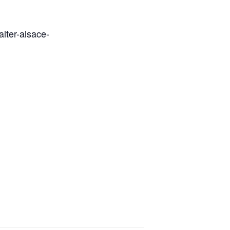
alter-alsace-