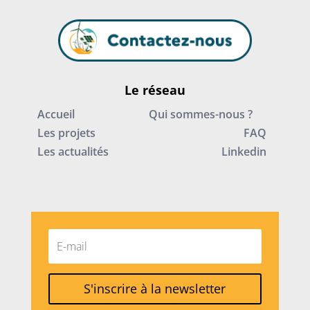
Le réseau
Accueil
Qui sommes-nous ?
Les projets
FAQ
Les actualités
Linkedin
S'inscrire à la newsletter