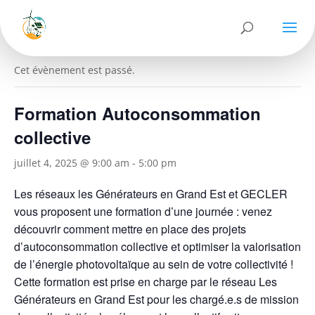
« Tous les Évènements
Cet évènement est passé.
Formation Autoconsommation
collective
juillet 4, 2025 @ 9:00 am
-
5:00 pm
Les réseaux les Générateurs en Grand Est et GECLER
vous proposent une formation d’une journée : venez
découvrir comment mettre en place des projets
d’autoconsommation collective et optimiser la valorisation
de l’énergie photovoltaïque au sein de votre collectivité !
Cette formation est prise en charge par le réseau Les
Générateurs en Grand Est pour les chargé.e.s de mission