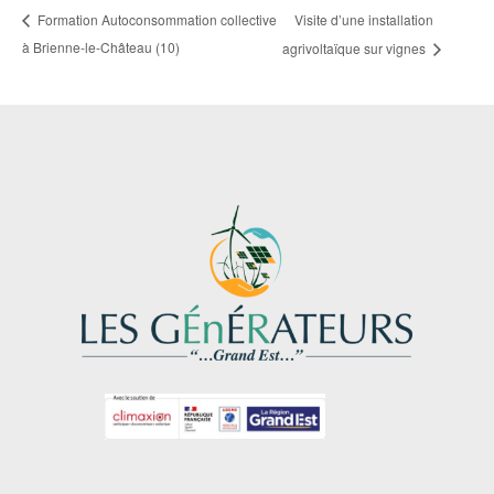
Visite d’une installation
Formation Autoconsommation collective
à Brienne-le-Château (10)
agrivoltaïque sur vignes