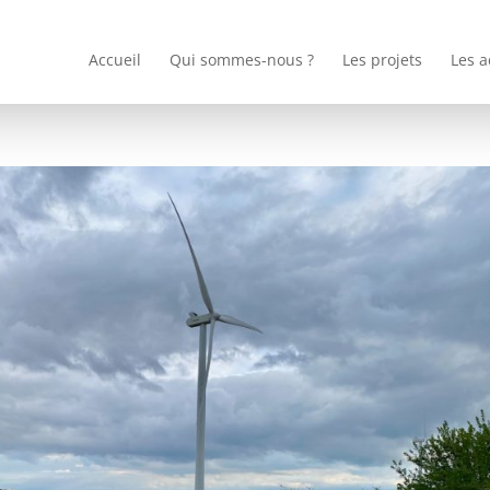
Accueil
Qui sommes-nous ?
Les projets
Les a