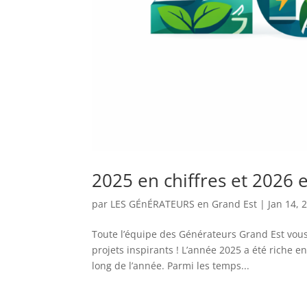
2025 en chiffres et 2026 e
par
LES GÉnÉRATEURS en Grand Est
|
Jan 14, 
Toute l’équipe des Générateurs Grand Est vous 
projets inspirants ! L’année 2025 a été riche 
long de l’année. Parmi les temps...