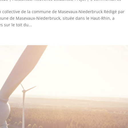
n collective de la commune de Masevaux-Niederbruck Rédigé par
mune de Masevaux-Niederbruck, située dans le Haut-Rhin, a
sur le toit du...