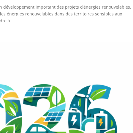
un développement important des projets d’énergies renouvelables.
es énergies renouvelables dans des territoires sensibles aux
re à...