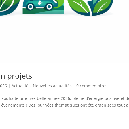
n projets !
2026
|
Actualités
,
Nouvelles actualités
|
0 commentaires
souhaite une très belle année 2026, pleine d’énergie positive et d
en événements ! Des journées thématiques ont été organisées tout 