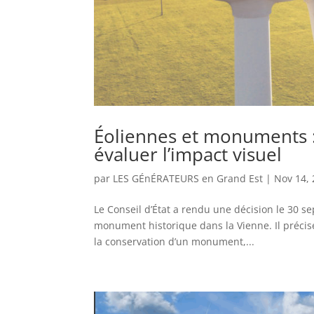
Éoliennes et monuments :
évaluer l’impact visuel
par
LES GÉnÉRATEURS en Grand Est
|
Nov 14,
Le Conseil d’État a rendu une décision le 30 s
monument historique dans la Vienne. Il précise
la conservation d’un monument,...