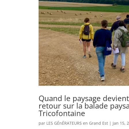
Quand le paysage devient 
retour sur la balade pays
Tricofontaine
par
LES GÉnÉRATEURS en Grand Est
|
Jan 15, 