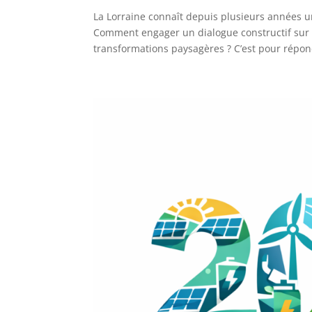
La Lorraine connaît depuis plusieurs années 
Comment engager un dialogue constructif sur l
transformations paysagères ? C’est pour répond