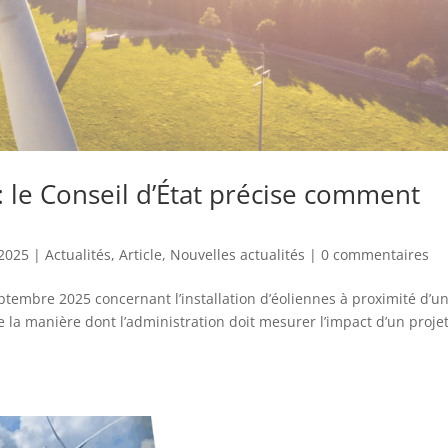
 le Conseil d’État précise comment
 2025
|
Actualités
,
Article
,
Nouvelles actualités
|
0 commentaires
eptembre 2025 concernant l’installation d’éoliennes à proximité d’u
 la manière dont l’administration doit mesurer l’impact d’un proje