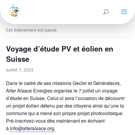
« Tous les Évènements
Cet évènement est passé.
Voyage d’étude PV et éolien en
Suisse
juillet 7, 2023
Dans le cadre de ses missions Gecler et Générateurs,
Alter Alsace Energies organise le 7 juillet un voyage
d’étude en Suisse. Celui-ci sera l’occasion de découvrir
un projet éolien détenu par des citoyens ainsi qu’une la
commune qui a mené son propre projet photovoltaïque.
Pré-inscrivez-vous dès maintenant en écrivant
à
info@alteralsace.org.