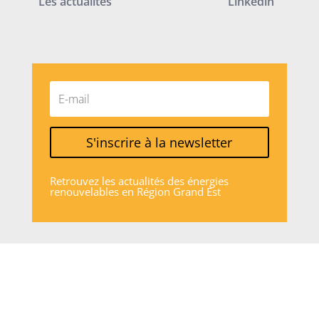
Les actualités
Linkedin
S'inscrire à la newsletter
Retrouvez les actualités des énergies
renouvelables en Région Grand Est