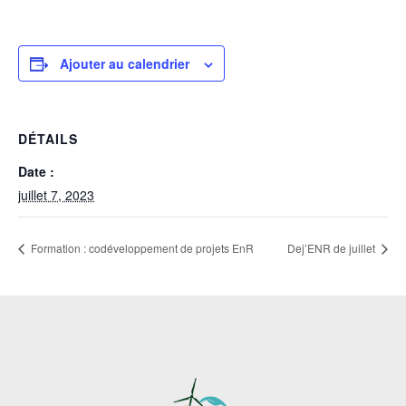
Ajouter au calendrier
DÉTAILS
Date :
juillet 7, 2023
Formation : codéveloppement de projets EnR
Dej’ENR de juillet