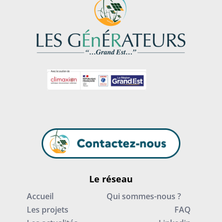
Le réseau
Accueil
Qui sommes-nous ?
Les projets
FAQ